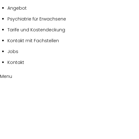
Angebot
Psychiatrie für Erwachsene
Tarife und Kostendeckung
Kontakt mit Fachstellen
Jobs
Kontakt
Menu
Donation
Failed