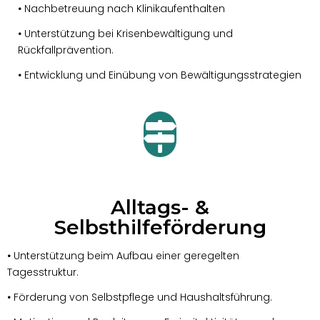
•
Nachbetreuung nach Klinikaufenthalten
•
Unterstützung bei Krisenbewältigung und
Rückfallprävention.
•
Entwicklung und Einübung von Bewältigungsstrategien
Alltags- &
Selbsthilfeförderung
•
Unterstützung beim Aufbau einer geregelten
Tagesstruktur.
•
Förderung von Selbstpflege und Haushaltsführung.