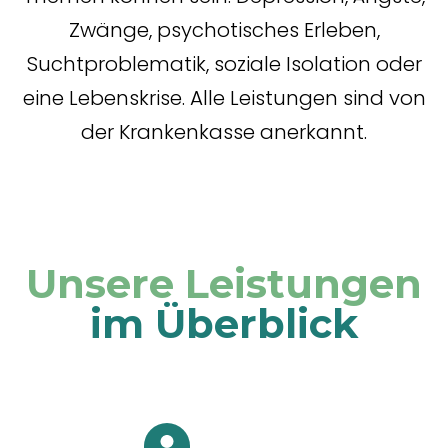
Zwänge, psychotisches Erleben,
Suchtproblematik, soziale Isolation oder
eine Lebenskrise. Alle Leistungen sind von
der Krankenkasse anerkannt.
Unsere
Leistungen
im Überblick