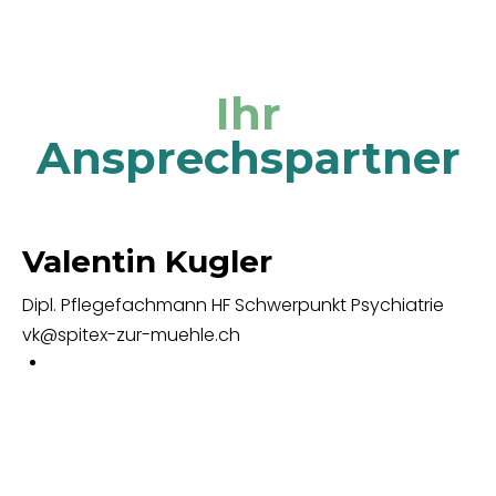
Ihr
Ansprechspartner
Valentin Kugler
Dipl. Pflegefachmann HF Schwerpunkt Psychiatrie
vk@spitex-zur-muehle.ch