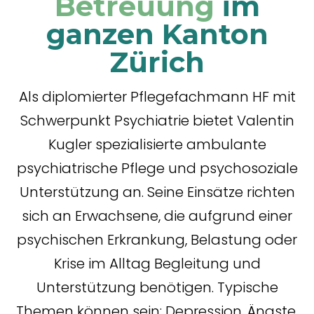
Betreuung
im
ganzen Kanton
Zürich
Als diplomierter Pflegefachmann HF mit
Schwerpunkt Psychiatrie bietet Valentin
Kugler spezialisierte ambulante
psychiatrische Pflege und psychosoziale
Unterstützung an. Seine Einsätze richten
sich an Erwachsene, die aufgrund einer
psychischen Erkrankung, Belastung oder
Krise im Alltag Begleitung und
Unterstützung benötigen. Typische
Themen können sein: Depression, Ängste,