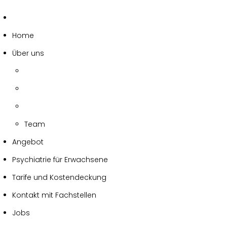
Home
Über uns
Team
Angebot
Psychiatrie für Erwachsene
Tarife und Kostendeckung
Kontakt mit Fachstellen
Jobs