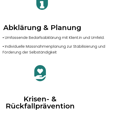
Abklärung & Planung
•
Umfassende Bedarfsabklärung mit Klient:in und Umfeld.
•
Individuelle Massnahmenplanung zur Stabilisierung und
Förderung der Selbständigkeit
Krisen- &
Rückfallprävention