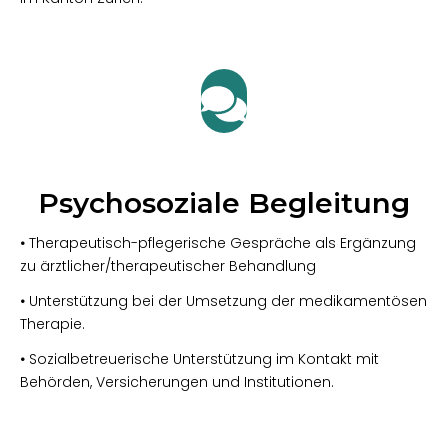
Psychosoziale Begleitung
•
Therapeutisch-pflegerische Gespräche als Ergänzung
zu ärztlicher/therapeutischer Behandlung
•
Unterstützung bei der Umsetzung der medikamentösen
Therapie.
•
Sozialbetreuerische Unterstützung im Kontakt mit
Behörden, Versicherungen und Institutionen.