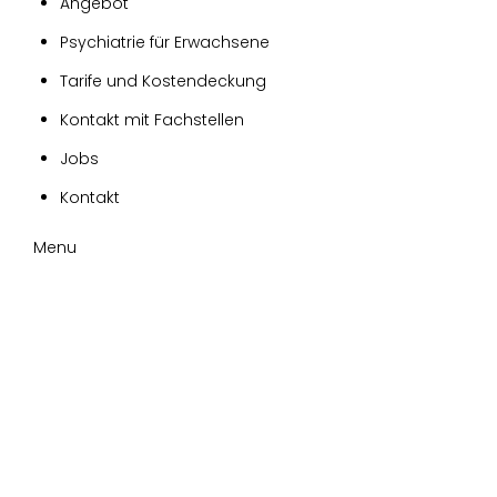
Angebot
Psychiatrie für Erwachsene
Tarife und Kostendeckung
Kontakt mit Fachstellen
Jobs
Kontakt
Menu
Portfolio
Category:
Senior