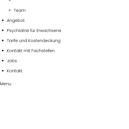
Team
Angebot
Psychiatrie für Erwachsene
Tarife und Kostendeckung
Kontakt mit Fachstellen
Jobs
Kontakt
Menu
Archives:
Portfolios